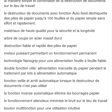
la manière simple et confortable de la destruction de documents
sur le lieu de travail
le destructeur de documents avec fonction Auto-feed déchiquette
des piles de papier jusqu’à 100 feuilles et du papier simple sans
effort et rapidement.
matériaux de haute qualité pour la sécurité et la longévité
arbre de coupe en acier massif durci
destruction fiable et rapide des piles de papier
moteur puissant permettant un fonctionnement permanent
technologie Nanogrip pour une alimentation feuille à feuille fiable
double fonction utile: alimentation manuelle du papier pendant le
traitement par lots à alimentation automatique
fonction veille et arrêt automatique lorsque le destructeur de
documents n'est pas utilisé
la fonction inverse automatique élimine les bourrages papier
le fonctionnement silencieux minimise le bruit sur le lieu de travail
bouton multifonction pour une utilisation intuitive