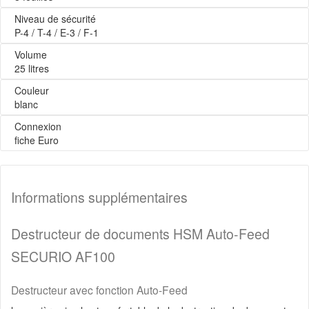
Niveau de sécurité
P-4 / T-4 / E-3 / F-1
Volume
25 litres
Couleur
blanc
Connexion
fiche Euro
Informations supplémentaires
Destructeur de documents HSM Auto-Feed
SECURIO AF100
Destructeur avec fonction Auto-Feed