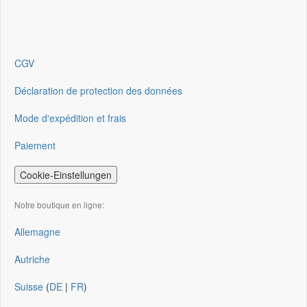
CGV
Déclaration de protection des données
Mode d'expédition et frais
Paiement
Cookie-Einstellungen
Notre boutique en ligne:
Allemagne
Autriche
Suisse
(
DE
|
FR
)