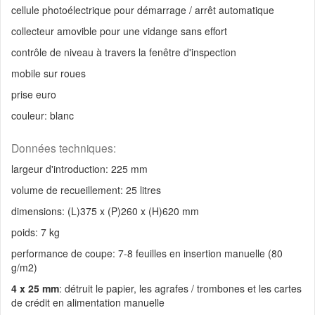
cellule photoélectrique pour démarrage / arrêt automatique
collecteur amovible pour une vidange sans effort
contrôle de niveau à travers la fenêtre d'inspection
mobile sur roues
prise euro
couleur: blanc
Données techniques:
largeur d'introduction: 225 mm
volume de recueillement: 25 litres
dimensions: (L)375 x (P)260 x (H)620 mm
poids: 7 kg
performance de coupe: 7-8 feuilles en insertion manuelle (80
g/m2)
4 x 25 mm
: détruit le papier, les agrafes / trombones et les cartes
de crédit en alimentation manuelle