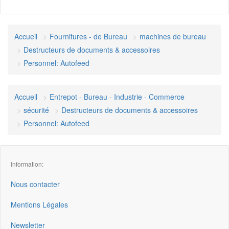
Accueil
Fournitures - de Bureau
machines de bureau
Destructeurs de documents & accessoires
Personnel: Autofeed
Accueil
Entrepot - Bureau - Industrie - Commerce
sécurité
Destructeurs de documents & accessoires
Personnel: Autofeed
Information:
Nous contacter
Mentions Légales
Newsletter