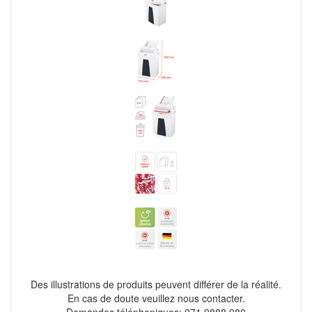
Des illustrations de produits peuvent différer de la réalité.
En cas de doute veuillez nous contacter.