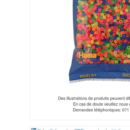
Des illustrations de produits peuvent diff
En cas de doute veuillez nous 
Demandes téléphoniques: 071