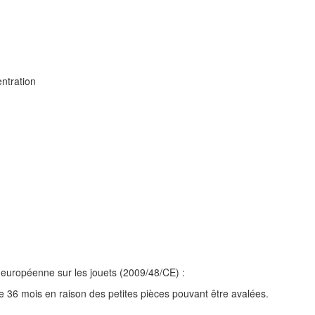
entration
européenne sur les jouets (2009/48/CE) :
36 mois en raison des petites pièces pouvant être avalées.