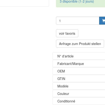
3 disponible (1-2 jours)
voir favoris
Anfrage zum Produkt stellen
N° d'article
Fabricant/Marque
OEM
GTIN
Modèle
Couleur
Conditionné