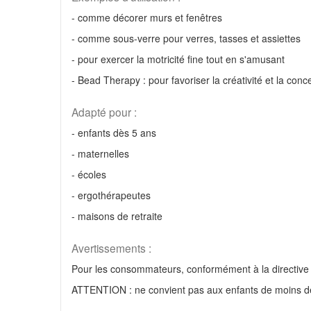
- comme décorer murs et fenêtres
- comme sous-verre pour verres, tasses et assiettes
- pour exercer la motricité fine tout en s'amusant
- Bead Therapy : pour favoriser la créativité et la conc
Adapté pour :
- enfants dès 5 ans
- maternelles
- écoles
- ergothérapeutes
- maisons de retraite
Avertissements :
Pour les consommateurs, conformément à la directive 
ATTENTION : ne convient pas aux enfants de moins de 