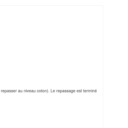
 à repasser au niveau coton). Le repassage est terminé