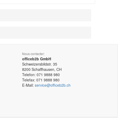
Nous contacter:
officeb2b GmbH
Schweizersbildstr. 35
8200
Schaffhausen, CH
Telefon:
071 9888 980
Telefax:
071 9888 980
E-Mail:
service@officeb2b.ch