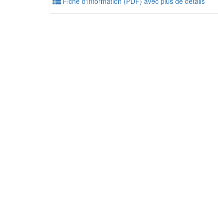
Fiche d'information (PDF) avec plus de détails