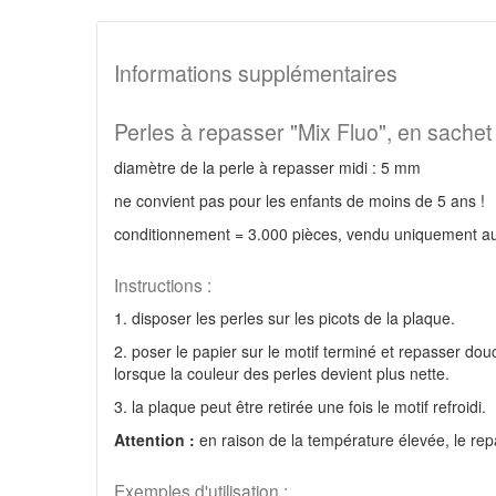
Informations supplémentaires
Perles à repasser "Mix Fluo", en sachet
diamètre de la perle à repasser midi : 5 mm
ne convient pas pour les enfants de moins de 5 ans !
conditionnement = 3.000 pièces, vendu uniquement a
Instructions :
1. disposer les perles sur les picots de la plaque.
2. poser le papier sur le motif terminé et repasser do
lorsque la couleur des perles devient plus nette.
3. la plaque peut être retirée une fois le motif refroidi.
Attention :
en raison de la température élevée, le repa
Exemples d'utilisation :