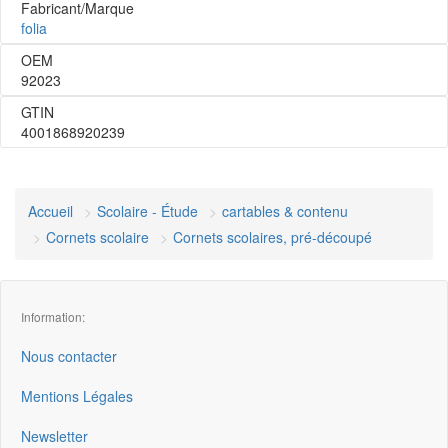
Fabricant/Marque
folia
OEM
92023
GTIN
4001868920239
Accueil
Scolaire - Étude
cartables & contenu
Cornets scolaire
Cornets scolaires, pré-découpé
Information:
Nous contacter
Mentions Légales
Newsletter