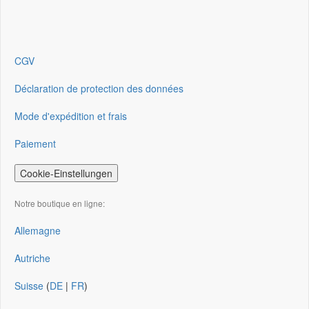
CGV
Déclaration de protection des données
Mode d'expédition et frais
Paiement
Cookie-Einstellungen
Notre boutique en ligne:
Allemagne
Autriche
Suisse
(
DE
|
FR
)