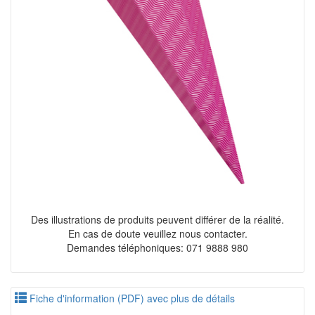
Des illustrations de produits peuvent différer de la réalité.
En cas de doute veuillez nous contacter.
Demandes téléphoniques: 071 9888 980
Fiche d'information (PDF) avec plus de détails