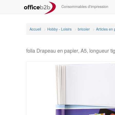
Consommables d'impression
Accueil
Hobby - Loisirs
bricoler
Articles en 
folia Drapeau en papier, A5, longueur t