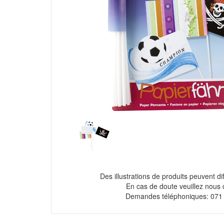
Des illustrations de produits peuvent diff
En cas de doute veuillez nous 
Demandes téléphoniques: 071