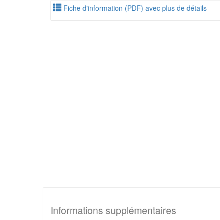
Fiche d'information (PDF) avec plus de détails
Informations supplémentaires