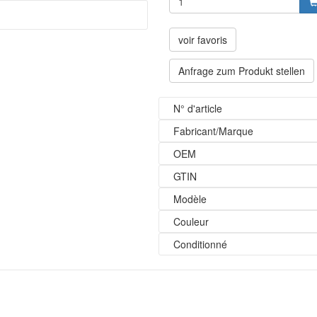
voir favoris
Anfrage zum Produkt stellen
N° d'article
Fabricant/Marque
OEM
GTIN
Modèle
Couleur
Conditionné