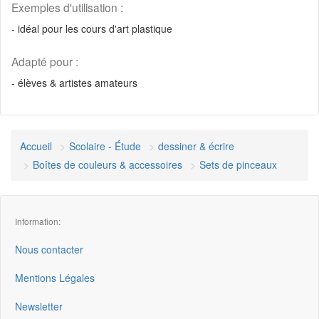
Exemples d'utilisation :
- idéal pour les cours d'art plastique
Adapté pour :
- élèves & artistes amateurs
Accueil
Scolaire - Étude
dessiner & écrire
Boîtes de couleurs & accessoires
Sets de pinceaux
Information:
Nous contacter
Mentions Légales
Newsletter