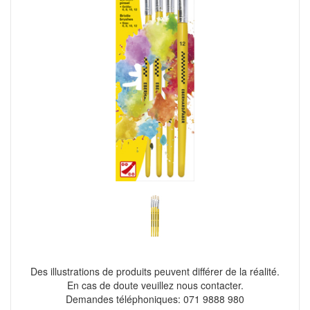
Des illustrations de produits peuvent différer de la réalité.
En cas de doute veuillez nous contacter.
Demandes téléphoniques: 071 9888 980