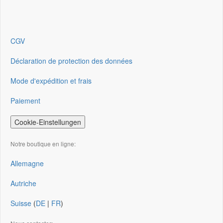
CGV
Déclaration de protection des données
Mode d'expédition et frais
Paiement
Cookie-Einstellungen
Notre boutique en ligne:
Allemagne
Autriche
Suisse
(
DE
|
FR
)