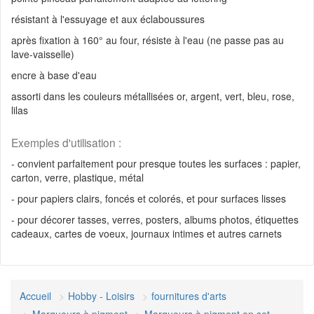
résistant à l'essuyage et aux éclaboussures
après fixation à 160° au four, résiste à l'eau (ne passe pas au
lave-vaisselle)
encre à base d'eau
assorti dans les couleurs métallisées or, argent, vert, bleu, rose,
lilas
Exemples d'utilisation :
- convient parfaitement pour presque toutes les surfaces : papier,
carton, verre, plastique, métal
- pour papiers clairs, foncés et colorés, et pour surfaces lisses
- pour décorer tasses, verres, posters, albums photos, étiquettes
cadeaux, cartes de voeux, journaux intimes et autres carnets
Accueil
Hobby - Loisirs
fournitures d'arts