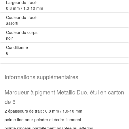
Largeur de tracé
0,8 mm / 1,0-10 mm
Couleur du tracé
assorti
Couleur du corps
noir
Conditionné
6
Informations supplémentaires
Marqueur à pigment Metallic Duo, étui en carton
de 6
2 épaisseurs de trait : 0,8 mm / 1,0-10 mm
pointe fine pour peindre et écrire finement
pointe pinceau parfaitement adaptée au lettering