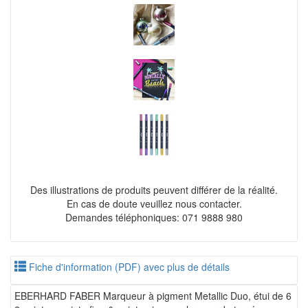
Des illustrations de produits peuvent différer de la réalité.
En cas de doute veuillez nous contacter.
Demandes téléphoniques: 071 9888 980
Fiche d'information (PDF) avec plus de détails
EBERHARD FABER Marqueur à pigment Metallic Duo, étui de 6