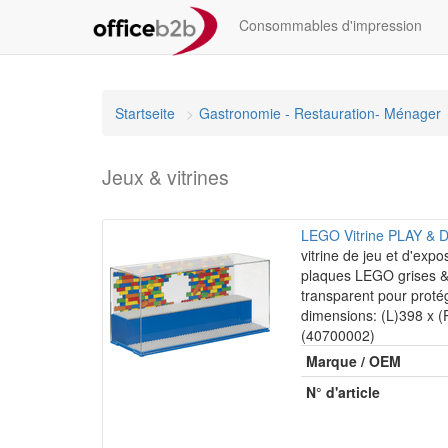
Consommables d'impression
Startseite
Gastronomie - Restauration- Ménager
Jeux & vitrines
LEGO Vitrine PLAY & 
vitrine de jeu et d'expo
plaques LEGO grises &
transparent pour proté
dimensions: (L)398 x 
(40700002)
Marque / OEM
N° d'article