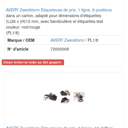
AVERY Zweckform Etiqueteuse de prix, 1 ligne, 8 positions
dans un carton, adapté pour dimensions d'étiquettes
(L)26 x (H)12 mm, avec bandoulière et étiquettes-test
couleur: noir/rouge
(PL1/8)
Marque / OEM
AVERY Zweckform
/ PL1/8
N° d'article
72000008
Dieser Artikel ist leider zur Zeit gesperrt.