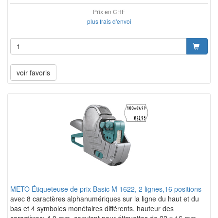
Prix en CHF
plus frais d'envoi
voir favoris
METO Étiqueteuse de prix Basic M 1622, 2 lignes,16 positions
avec 8 caractères alphanumériques sur la ligne du haut et du
bas et 4 symboles monétaires différents, hauteur des