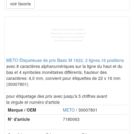
voir favoris
METO Étiqueteuse de prix Basic M 1622, 2 lignes,16 positions
avec 8 caractères alphanumériques sur la ligne du haut et du
bas et 4 symboles monétaires différents, hauteur des
caractères: 4,0 mm, convient pour étiquettes de 22 x 16 mm
(30007801)
pour étiquetage des prix avec jusqu'à 5 chiffres avant
la virgule et numéro d'article
Marque / OEM
METO
/ 30007801
N° d'article
7180063