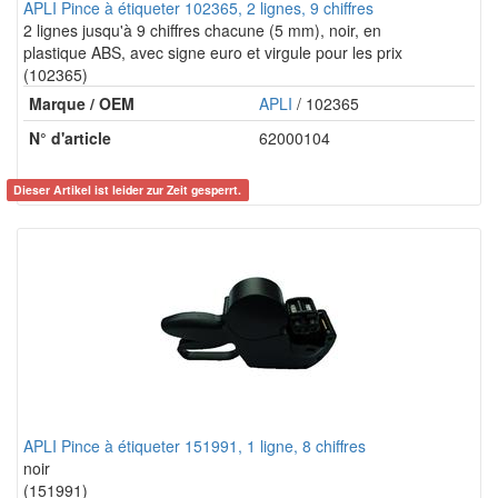
APLI Pince à étiqueter 102365, 2 lignes, 9 chiffres
2 lignes jusqu'à 9 chiffres chacune (5 mm), noir, en
plastique ABS, avec signe euro et virgule pour les prix
(102365)
Marque / OEM
APLI
/ 102365
N° d'article
62000104
Dieser Artikel ist leider zur Zeit gesperrt.
APLI Pince à étiqueter 151991, 1 ligne, 8 chiffres
noir
(151991)