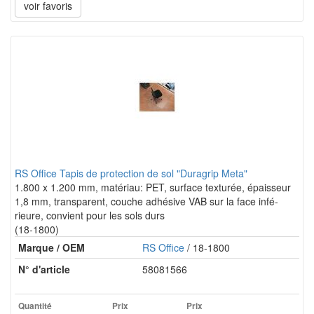
voir favoris
RS Office Tapis de protection de sol "Duragrip Meta"
1.800 x 1.200 mm, matériau: PET, surface texturée, épaisseur
1,8 mm, transparent, couche adhésive VAB sur la face infé-
rieure, convient pour les sols durs
(18-1800)
Marque / OEM
RS Office
/ 18-1800
N° d'article
58081566
Quantité
Prix
Prix