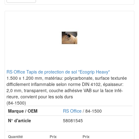
RS Office Tapis de protection de sol "Ecogrip Heavy"
1.500 x 1.200 mm, matériau: polycarbonate, surface texturée
difficilement inflammable selon norme DIN 4102, épaisseur:
2,0 mm, transparent, couche adhésive VAB sur la face infé-
rieure, convient pour les sols durs
(84-1500)
Marque / OEM
RS Office
/ 84-1500
N° d'article
58081545
Quantité
Prix
Prix