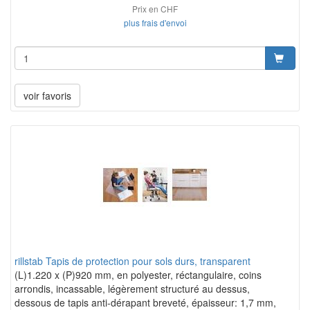
Prix en CHF
plus frais d'envoi
voir favoris
rillstab Tapis de protection pour sols durs, transparent
(L)1.220 x (P)920 mm, en polyester, réctangulaire, coins
arrondis, incassable, légèrement structuré au dessus,
dessous de tapis anti-dérapant breveté, épaisseur: 1,7 mm,