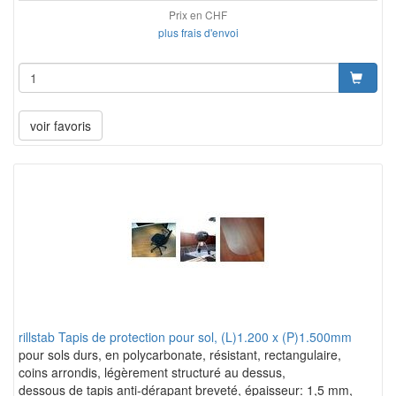
Prix en CHF
plus frais d'envoi
voir favoris
rillstab Tapis de protection pour sol, (L)1.200 x (P)1.500mm
pour sols durs, en polycarbonate, résistant, rectangulaire,
coins arrondis, légèrement structuré au dessus,
dessous de tapis anti-dérapant breveté, épaisseur: 1,5 mm,