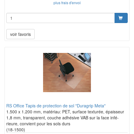
plus frais d'envoi
voir favoris
RS Office Tapis de protection de sol "Duragrip Meta"
1.500 x 1.200 mm, matériau: PET, surface texturée, épaisseur
1,8 mm, transparent, couche adhésive VAB sur la face infé-
rieure, convient pour les sols durs
(18-1500)