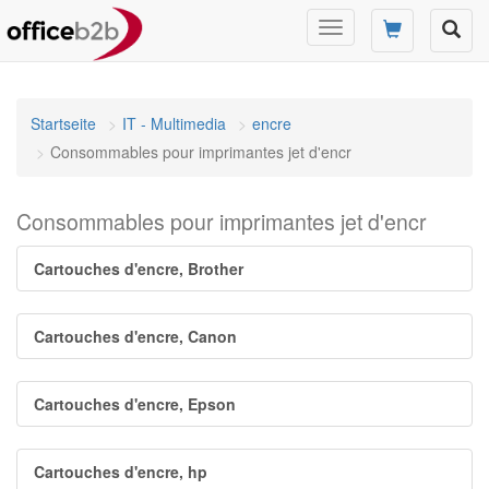
Changer
mode
de
navigation
Startseite
IT - Multimedia
encre
Consommables pour imprimantes jet d'encr
Consommables pour imprimantes jet d'encr
Cartouches d'encre, Brother
Cartouches d'encre, Canon
Cartouches d'encre, Epson
Cartouches d'encre, hp