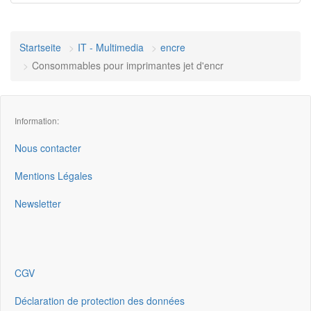
Startseite
IT - Multimedia
encre
Consommables pour imprimantes jet d'encr
Information:
Nous contacter
Mentions Légales
Newsletter
CGV
Déclaration de protection des données