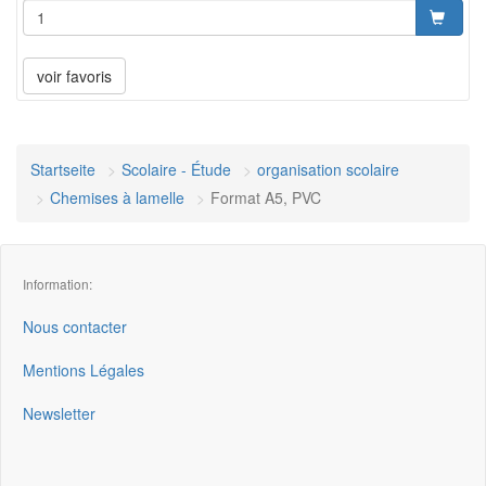
voir favoris
Startseite
Scolaire - Étude
organisation scolaire
Chemises à lamelle
Format A5, PVC
Information:
Nous contacter
Mentions Légales
Newsletter