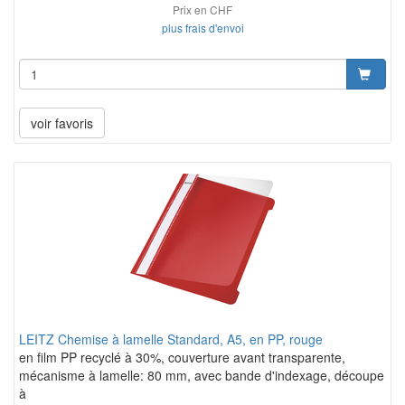
Prix en CHF
plus frais d'envoi
voir favoris
LEITZ Chemise à lamelle Standard, A5, en PP, rouge
en film PP recyclé à 30%, couverture avant transparente,
mécanisme à lamelle: 80 mm, avec bande d'indexage, découpe
à