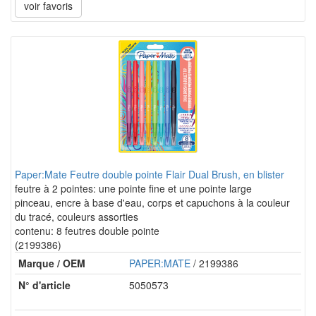
voir favoris
Paper:Mate Feutre double pointe Flair Dual Brush, en blister
feutre à 2 pointes: une pointe fine et une pointe large
pinceau, encre à base d'eau, corps et capuchons à la couleur
du tracé, couleurs assorties
contenu: 8 feutres double pointe
(2199386)
Marque / OEM
PAPER:MATE
/ 2199386
N° d'article
5050573