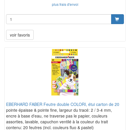
plus frais d'envoi
voir favoris
EBERHARD FABER Feutre double COLORI, étui carton de 20
pointe épaisse & pointe fine, largeur du tracé: 2 / 3-4 mm,
encre à base d'eau, ne traverse pas le papier, couleurs
assorties, lavable, capuchon ventilé à la couleur du trait
contenu: 20 feutres (incl. couleurs fluo & pastel)