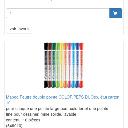
voir favoris
Maped Feutre double pointe COLOR'PEPS DUOtip, étui carton
10
pour chaque une pointe large pour colorier et une pointe
fine pour dessiner, mine solide, lavable
contenu: 10 pièces
(849010)