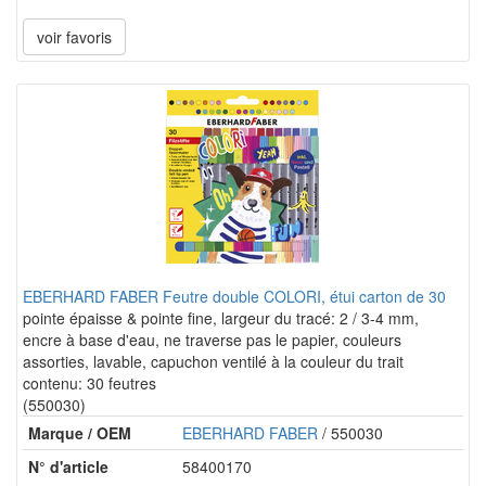
voir favoris
EBERHARD FABER Feutre double COLORI, étui carton de 30
pointe épaisse & pointe fine, largeur du tracé: 2 / 3-4 mm,
encre à base d'eau, ne traverse pas le papier, couleurs
assorties, lavable, capuchon ventilé à la couleur du trait
contenu: 30 feutres
(550030)
Marque / OEM
EBERHARD FABER
/ 550030
N° d'article
58400170