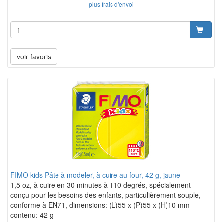
plus frais d'envoi
voir favoris
FIMO kids Pâte à modeler, à cuire au four, 42 g, jaune
1,5 oz, à cuire en 30 minutes à 110 degrés, spécialement
conçu pour les besoins des enfants, particulièrement souple,
conforme à EN71, dimensions: (L)55 x (P)55 x (H)10 mm
contenu: 42 g