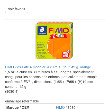
voir favoris
FIMO kids Pâte à modeler, à cuire au four, 42 g, orange
1,5 oz, à cuire en 30 minutes à 110 degrés, spécialement
conçu pour les besoins des enfants, particulièrement souple,
conforme à EN71, dimensions: (L)55 x (P)55 x (H)10 mm
contenu: 42 g
(8030-4)
emballage refermable
Marque / OEM
FIMO
/ 8030-4