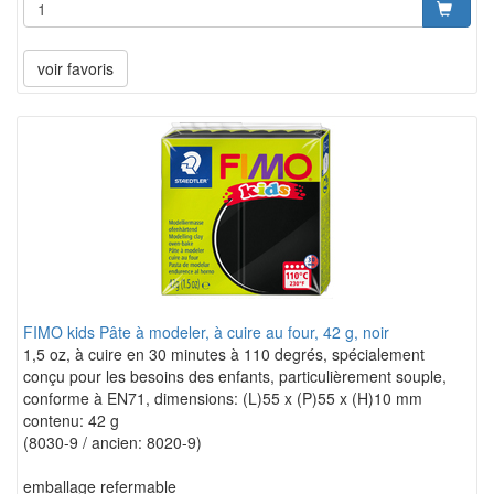
voir favoris
FIMO kids Pâte à modeler, à cuire au four, 42 g, noir
1,5 oz, à cuire en 30 minutes à 110 degrés, spécialement
conçu pour les besoins des enfants, particulièrement souple,
conforme à EN71, dimensions: (L)55 x (P)55 x (H)10 mm
contenu: 42 g
(8030-9 / ancien: 8020-9)
emballage refermable