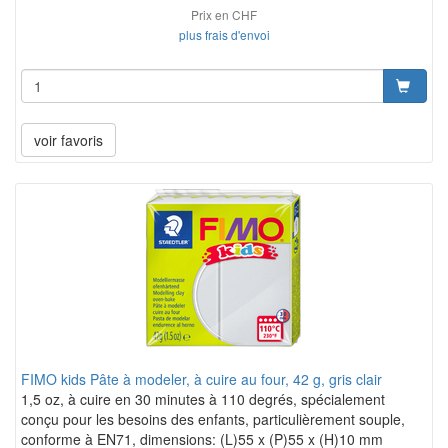
Prix en CHF
plus frais d'envoi
voir favoris
FIMO kids Pâte à modeler, à cuire au four, 42 g, gris clair
1,5 oz, à cuire en 30 minutes à 110 degrés, spécialement
conçu pour les besoins des enfants, particulièrement souple,
conforme à EN71, dimensions: (L)55 x (P)55 x (H)10 mm