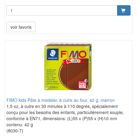
voir favoris
FIMO kids Pâte à modeler, à cuire au four, 42 g, marron
1,5 oz, à cuire en 30 minutes à 110 degrés, spécialement
conçu pour les besoins des enfants, particulièrement souple,
conforme à EN71, dimensions: (L)55 x (P)55 x (H)10 mm
contenu: 42 g
(8030-7)