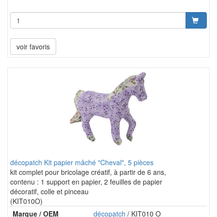
voir favoris
décopatch Kit papier mâché "Cheval", 5 pièces
kit complet pour bricolage créatif, à partir de 6 ans,
contenu : 1 support en papier, 2 feuilles de papier
décoratif, colle et pinceau
(KIT010O)
Marque / OEM
décopatch
/ KIT010 O