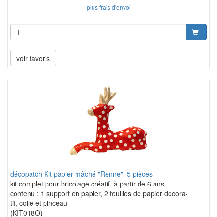
plus frais d'envoi
voir favoris
décopatch Kit papier mâché "Renne", 5 pièces
kit complet pour bricolage créatif, à partir de 6 ans
contenu : 1 support en papier, 2 feuilles de papier décora-
tif, colle et pinceau
(KIT018O)