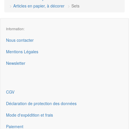
Articles en papier, à décorer
Sets
Information:
Nous contacter
Mentions Légales
Newsletter
CGV
Déclaration de protection des données
Mode d'expédition et frais
Paiement