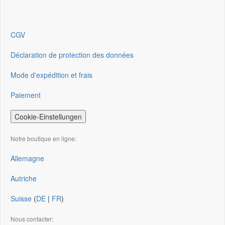
CGV
Déclaration de protection des données
Mode d'expédition et frais
Paiement
Cookie-Einstellungen
Notre boutique en ligne:
Allemagne
Autriche
Suisse
(
DE
|
FR
)
Nous contacter: