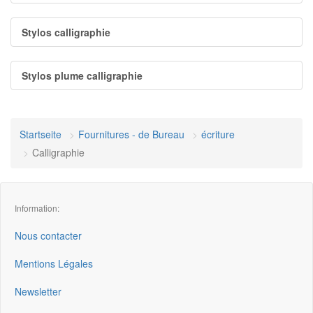
Stylos calligraphie
Stylos plume calligraphie
Startseite
Fournitures - de Bureau
écriture
Calligraphie
Information:
Nous contacter
Mentions Légales
Newsletter