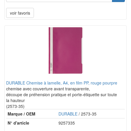
voir favoris
DURABLE Chemise à lamelle, A4, en film PP, rouge pourpre
chemise avec couverture avant transparente,
découpe de préhension pratique et porte-étiquette sur toute
la hauteur
(2573-35)
Marque / OEM
DURABLE
/ 2573-35
N° d'article
9257335