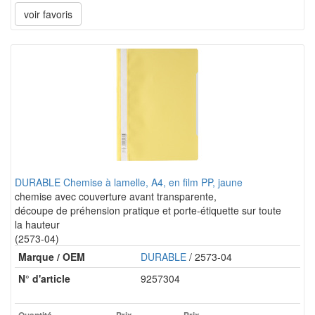
voir favoris
DURABLE Chemise à lamelle, A4, en film PP, jaune
chemise avec couverture avant transparente,
découpe de préhension pratique et porte-étiquette sur toute
la hauteur
(2573-04)
Marque / OEM
DURABLE
/ 2573-04
N° d'article
9257304