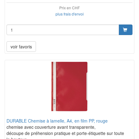
Prix en CHF
plus frais d'envoi
voir favoris
DURABLE Chemise à lamelle, A4, en film PP, rouge
chemise avec couverture avant transparente,
découpe de préhension pratique et porte-étiquette sur toute