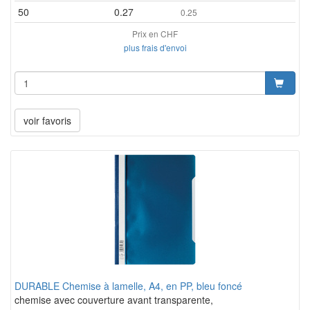
50
0.27
0.25
Prix en CHF
plus frais d'envoi
voir favoris
DURABLE Chemise à lamelle, A4, en PP, bleu foncé
chemise avec couverture avant transparente,