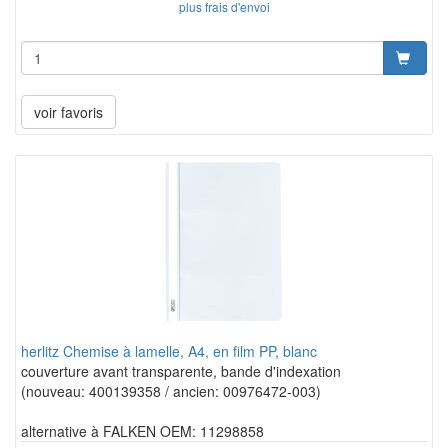
plus frais d'envoi
voir favoris
herlitz Chemise à lamelle, A4, en film PP, blanc
couverture avant transparente, bande d'indexation
(nouveau: 400139358 / ancien: 00976472-003)
alternative à FALKEN OEM: 11298858