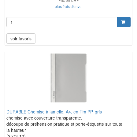
Prix en CHF
plus frais d'envoi
voir favoris
DURABLE Chemise à lamelle, A4, en film PP, gris
chemise avec couverture transparente,
découpe de préhension pratique et porte-étiquette sur toute
la hauteur
(2573-10)