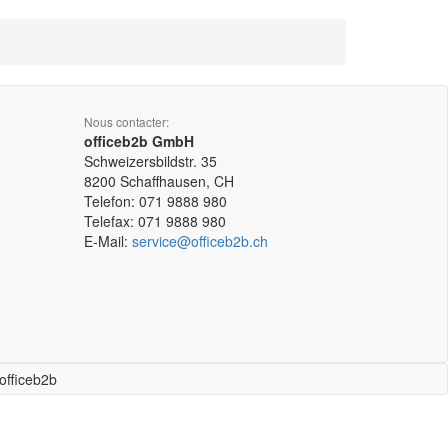
Nous contacter:
officeb2b GmbH
Schweizersbildstr. 35
8200
Schaffhausen, CH
Telefon:
071 9888 980
Telefax:
071 9888 980
E-Mail:
service@officeb2b.ch
officeb2b